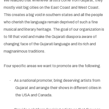
We realized that whenever artists come from Gujarat, they
mostly visit big cities on the East Coast and West Coast.
This creates a big void in southern states and all the people
who cherish the language remain deprived of such a fine
musical and literary heritage. The goal of our organization is
to fill that void and make the Gujarati diaspora aware of
changing face of the Gujarati language and its rich and
magnanimous traditions.
Four specific areas we want to promote are the following.
·
As a national promoter, bring deserving artists from
Gujarat and arrange their shows in different cities in
the USA and Canada.