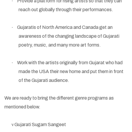
·
Provide a platform for rising artists so that they can
reach out globally through their performances.
·
Gujaratis of North America and Canada get an
awareness of the changing landscape of Gujarati
poetry, music, and many more art forms.
·
Work with the artists originally from Gujarat who had
made the USA their new home and put them in front
of the Gujarati audience.
We are ready to bring the different genre programs as
mentioned below.
v
Gujarati Sugam Sangeet