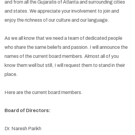
and from all the Gujaratis of Atlanta and surrounding cities
and states. We appreciate your involvement to join and
enjoy the richness of our culture and our language.
As we all know that we need a team of dedicated people
who share the same beliefs and passion. I will announce the
names of the current board members. Almost all of you
know them well but still, I will request them to stand in their
place.
Here are the current board members.
Board of Directors:
Dr. Naresh Parikh