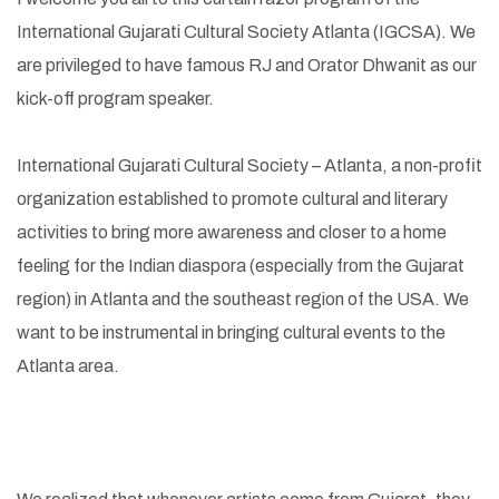
International Gujarati Cultural Society Atlanta (IGCSA). We
are privileged to have famous RJ and Orator Dhwanit as our
kick-off program speaker.
International Gujarati Cultural Society – Atlanta, a non-profit
organization established
to promote cultural and literary
activities to bring more awareness and closer to a home
feeling for the Indian diaspora (especially from the Gujarat
region) in Atlanta and the southeast region of the USA. We
want to be instrumental in bringing cultural events to the
Atlanta area.